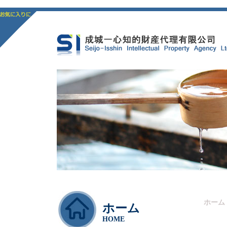
ホーム
ホーム
HOME