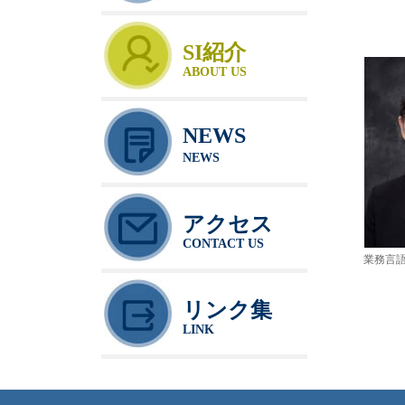
SI紹介
ABOUT US
NEWS
NEWS
アクセス
CONTACT US
業務言
リンク集
LINK