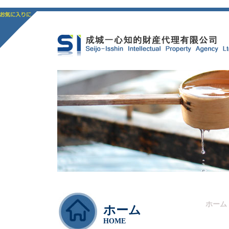
ホーム
ホーム
HOME